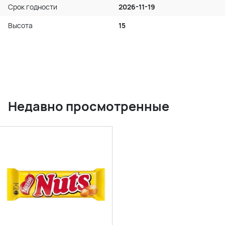
Срок годности
2026-11-19
Высота
15
Недавно просмотренные