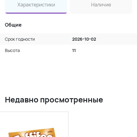
Характеристики
Наличие
Общие
Срок годности
2026-10-02
Высота
11
Недавно просмотренные