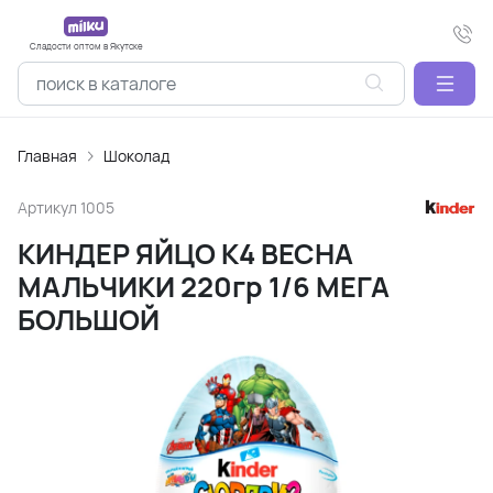
Сладости оптом в Якутске
Главная
Шоколад
Артикул
1005
КИНДЕР ЯЙЦО К4 ВЕСНА
МАЛЬЧИКИ 220гр 1/6 МЕГА
БОЛЬШОЙ