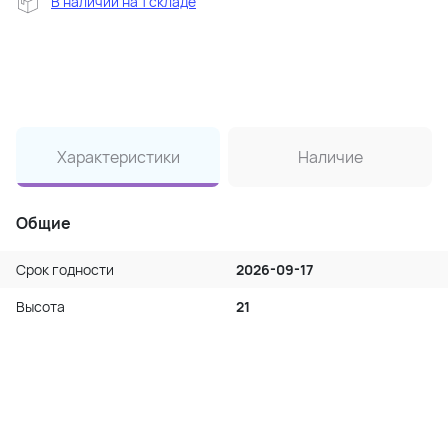
В наличии на 1 складе
Характеристики
Наличие
Общие
Срок годности
2026-09-17
Высота
21