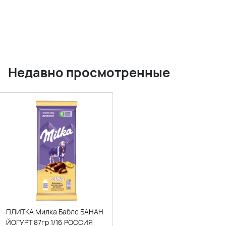
Недавно просмотренные
ПЛИТКА Милка Баблс БАНАН
ЙОГУРТ 87гр 1/16 РОССИЯ