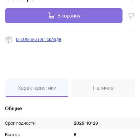
В корзину
В наличии на 1 складе
Характеристики
Наличие
Общие
Срок годности
2026-10-29
Высота
8