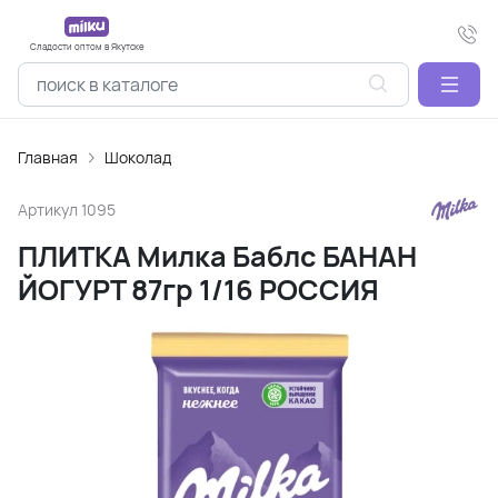
Сладости оптом в Якутске
Главная
Шоколад
Артикул
1095
ПЛИТКА Милка Баблс БАНАН
ЙОГУРТ 87гр 1/16 РОССИЯ