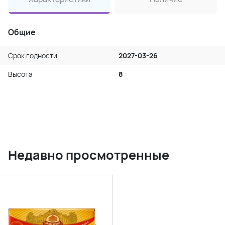
Общие
Срок годности
2027-03-26
Высота
8
Недавно просмотренные