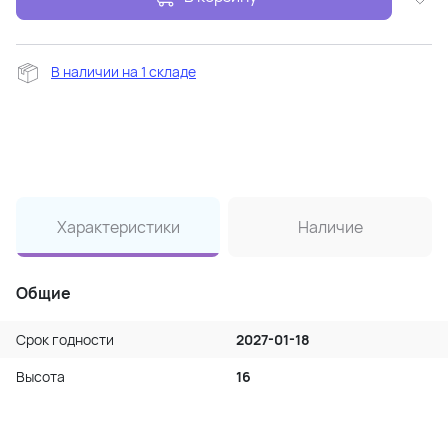
В наличии на 1 складе
Характеристики
Наличие
Общие
Срок годности
2027-01-18
Высота
16