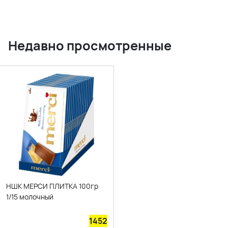
Недавно просмотренные
НШК МЕРСИ ПЛИТКА 100гр
1/15 молочный
1452