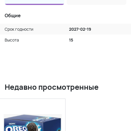
Общие
Срок годности
2027-02-19
Высота
15
Недавно просмотренные