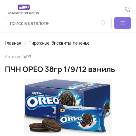
Сладости оптом в Якутске
Главная
Пирожные, бисквиты, печенье
Артикул
1493
ПЧН ОРЕО 38гр 1/9/12 ваниль