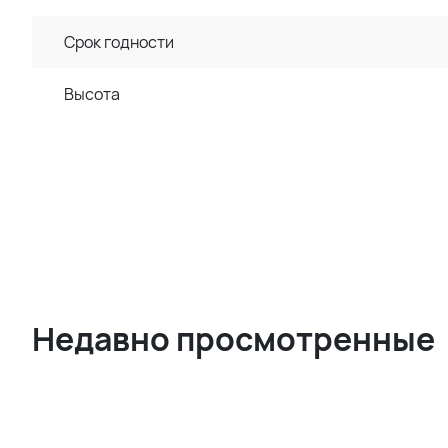
Срок годности
Высота
Недавно просмотренные