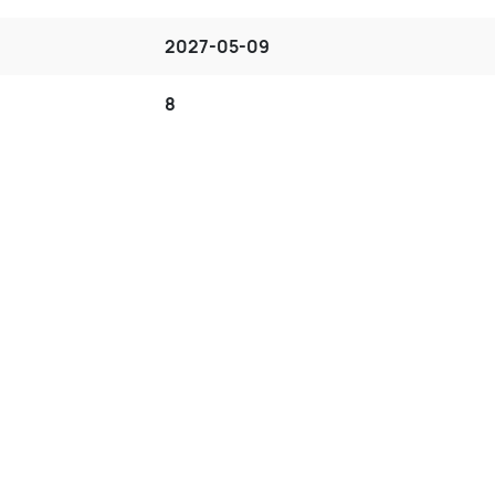
2027-05-09
8