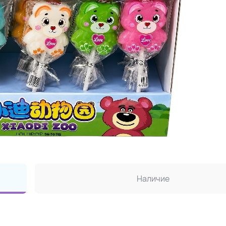
Наличие