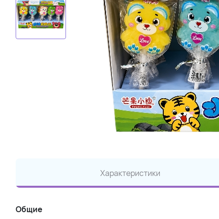
Характеристики
Общие