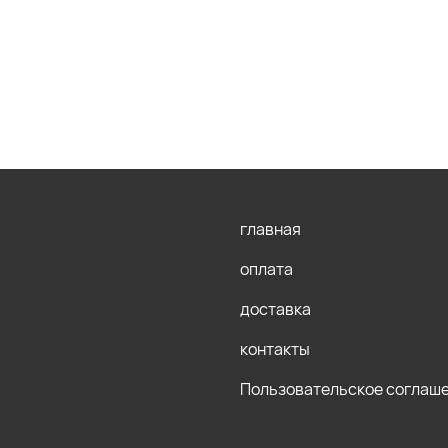
главная
оплата
доставка
контакты
Пользовательское соглаш