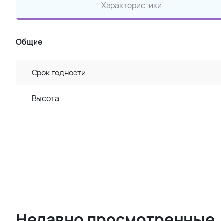
Характеристики
Общие
Срок годности
Высота
Недавно просмотренные