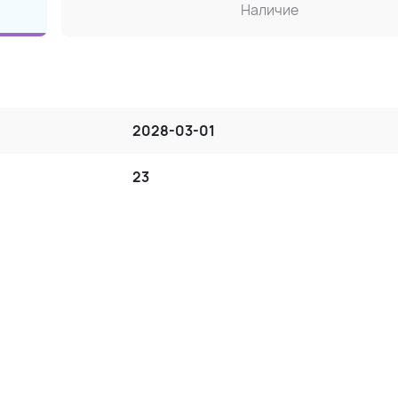
Наличие
2028-03-01
23