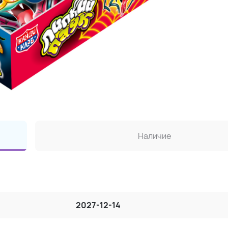
Наличие
2027-12-14