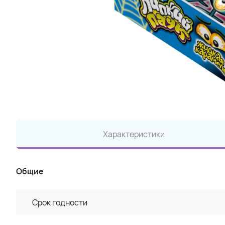
Характеристики
Общие
Срок годности