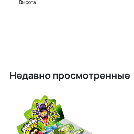
Высота
Недавно просмотренные