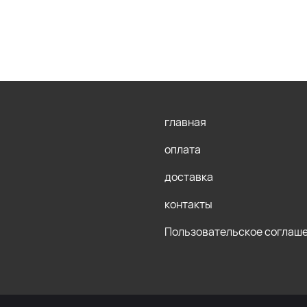
главная
оплата
доставка
контакты
Пользовательское соглаш