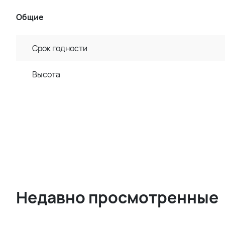
Общие
Срок годности
Высота
Недавно просмотренные