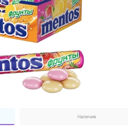
Наличие