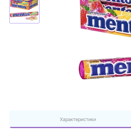
Характеристики