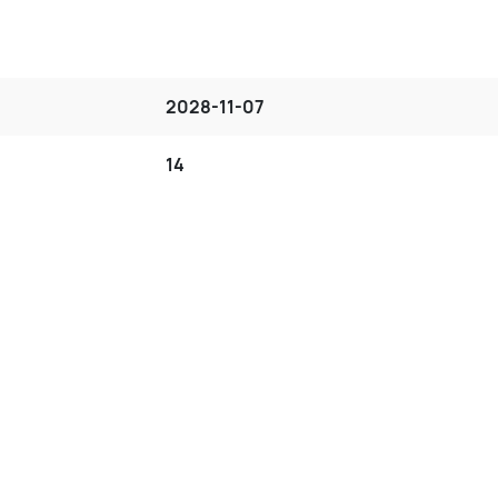
2028-11-07
14