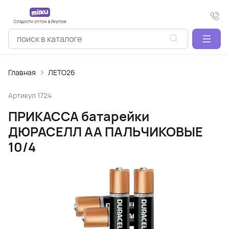
Сладости оптом в Якутске
Главная
ЛЕТО26
Артикул
1724
ПРИКАССА батарейки
ДЮРАСЕЛЛ АА ПАЛЬЧИКОВЫЕ
10/4