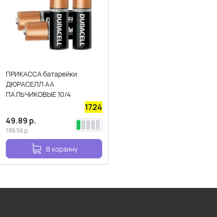
ПРИКАССА батарейки
ДЮРАСЕЛЛ АА
ПАЛЬЧИКОВЫЕ 10/4
1724
49.89
р.
199.56
р.
В корзину