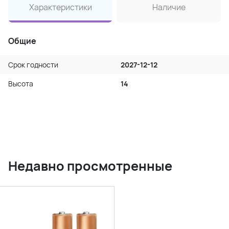
Характеристики
Наличие
Общие
Срок годности
2027-12-12
Высота
14
Недавно просмотренные