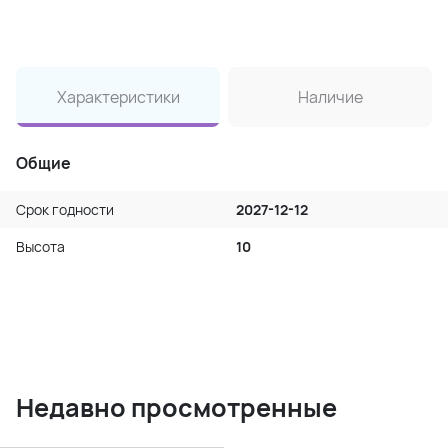
Характеристики
Наличие
Общие
Срок годности
2027-12-12
Высота
10
Недавно просмотренные