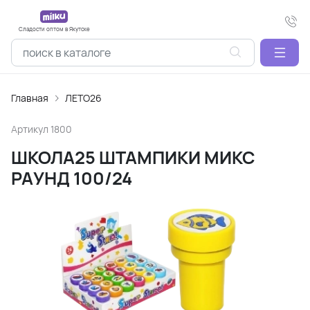
Сладости оптом в Якутске
Главная
ЛЕТО26
Артикул
1800
ШКОЛА25 ШТАМПИКИ МИКС
РАУНД 100/24