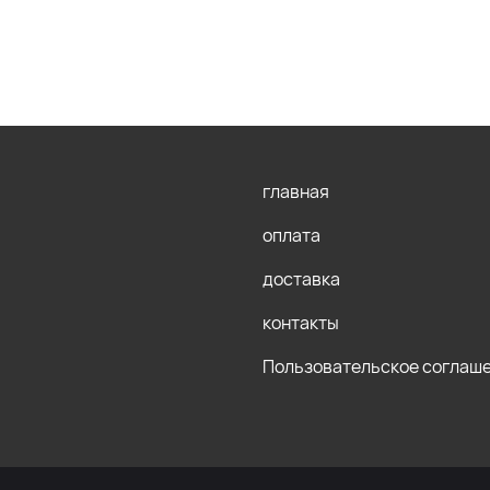
главная
оплата
доставка
контакты
Пользовательское соглаш