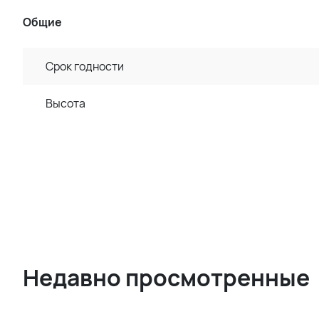
Общие
Срок годности
Высота
Недавно просмотренные