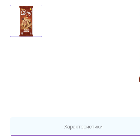
Характеристики