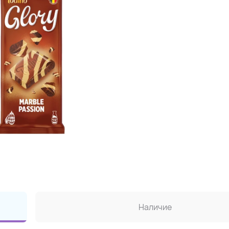
Наличие