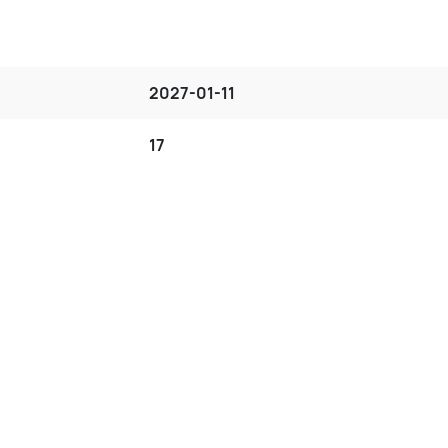
2027-01-11
17