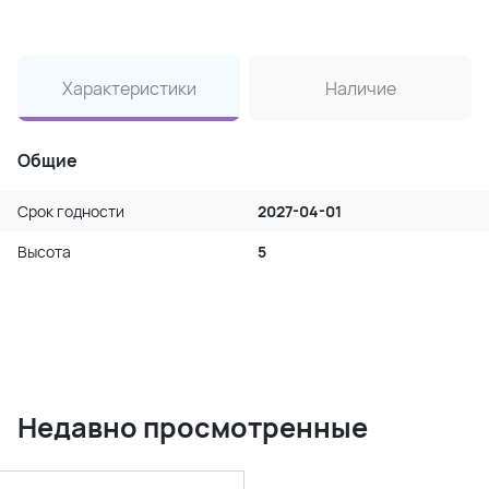
Характеристики
Наличие
Общие
Срок годности
2027-04-01
Высота
5
Недавно просмотренные