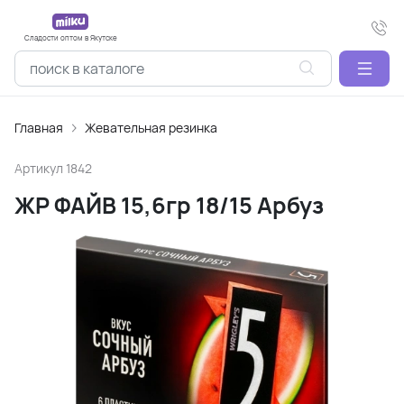
Сладости оптом в Якутске
Главная
Жевательная резинка
Артикул
1842
ЖР ФАЙВ 15,6гр 18/15 Арбуз