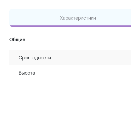
Характеристики
Общие
Срок годности
Высота