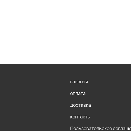
главная
оплата
доставка
контакты
Пользовательское соглаш