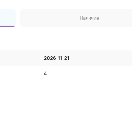
Наличие
2026-11-21
4