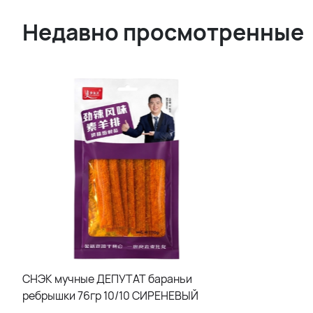
Недавно просмотренные
СНЭК мучные ДЕПУТАТ бараньи
ребрышки 76гр 10/10 СИРЕНЕВЫЙ