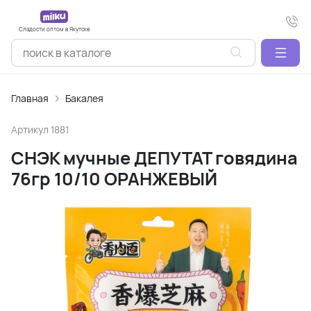
Сладости оптом в Якутске
Главная
Бакалея
Артикул
1881
СНЭК мучные ДЕПУТАТ говядина
76гр 10/10 ОРАНЖЕВЫЙ