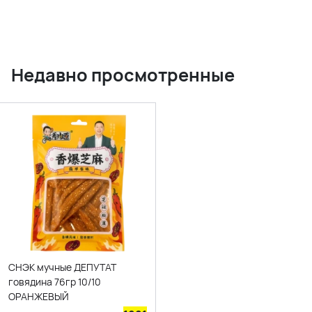
Недавно просмотренные
СНЭК мучные ДЕПУТАТ
говядина 76гр 10/10
ОРАНЖЕВЫЙ