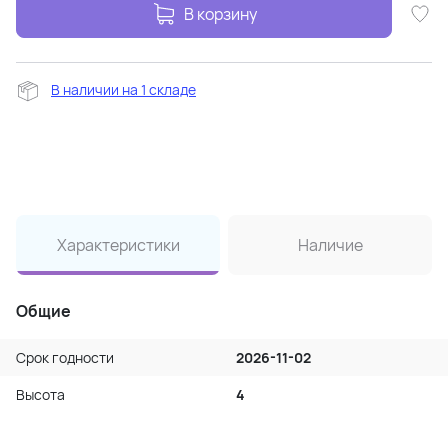
В корзину
В наличии на 1 складе
Характеристики
Наличие
Общие
Срок годности
2026-11-02
Высота
4