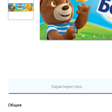
Характеристики
Общие