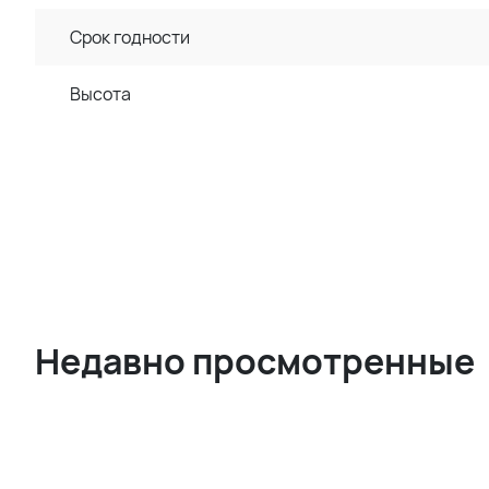
Срок годности
Высота
Недавно просмотренные