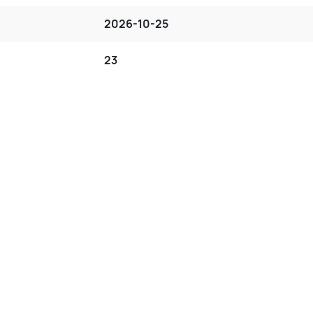
2026-10-25
23