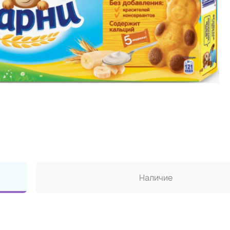
Наличие