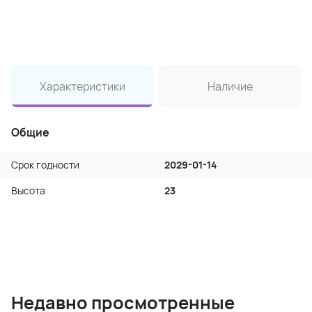
Характеристики
Наличие
Общие
Срок годности
2029-01-14
Высота
23
Недавно просмотренные