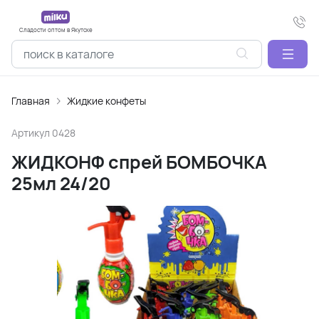
Сладости оптом в Якутске
Главная
Жидкие конфеты
Артикул
0428
ЖИДКОНФ спрей БОМБОЧКА
25мл 24/20