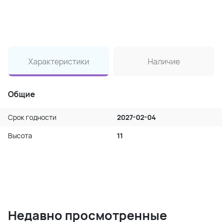
Характеристики
Наличие
Общие
Срок годности
2027-02-04
Высота
11
Недавно просмотренные