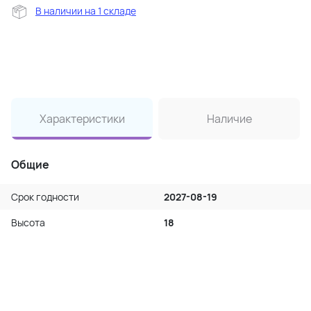
В наличии на 1 складе
Характеристики
Наличие
Общие
Срок годности
2027-08-19
Высота
18