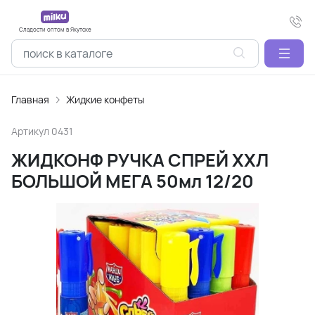
Сладости оптом в Якутске
Главная
Жидкие конфеты
Артикул
0431
ЖИДКОНФ РУЧКА СПРЕЙ ХХЛ
БОЛЬШОЙ МЕГА 50мл 12/20