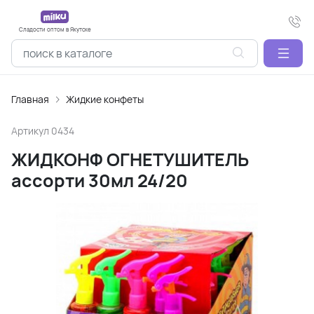
Сладости оптом в Якутске
Главная
Жидкие конфеты
Артикул
0434
ЖИДКОНФ ОГНЕТУШИТЕЛЬ
ассорти 30мл 24/20