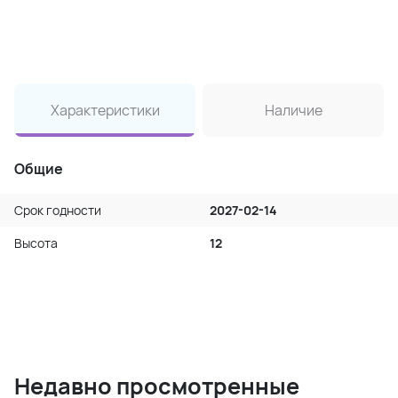
Характеристики
Наличие
Общие
Срок годности
2027-02-14
Высота
12
Недавно просмотренные