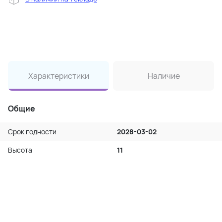
Характеристики
Наличие
Общие
Срок годности
2028-03-02
Высота
11