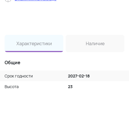
Характеристики
Наличие
Общие
Срок годности
2027-02-18
Высота
23