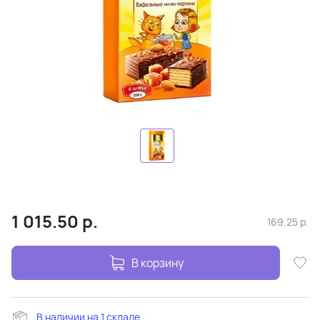
1 015.50
р.
169.25
р.
В корзину
В наличии на 1 складе