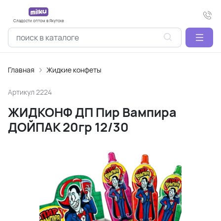
Сладости оптом в Якутске
Главная
Жидкие конфеты
Артикул
2224
ЖИДКОНФ ДП Пир Вампира
ДОЙПАК 20гр 12/30