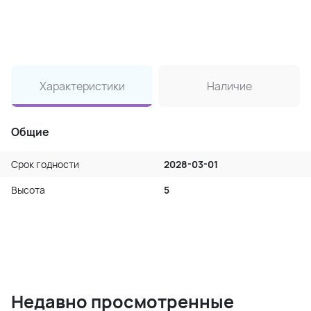
Характеристики
Наличие
Общие
Срок годности
2028-03-01
Высота
5
Недавно просмотренные