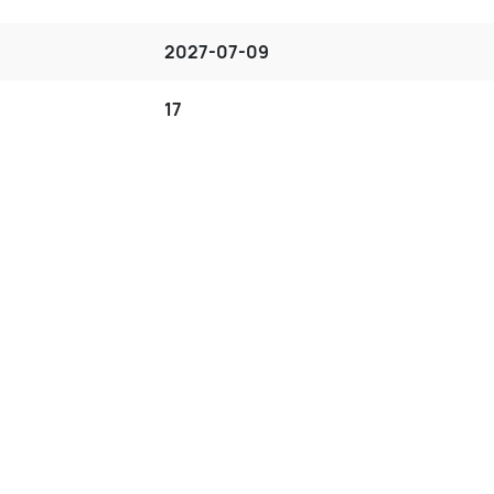
2027-07-09
17