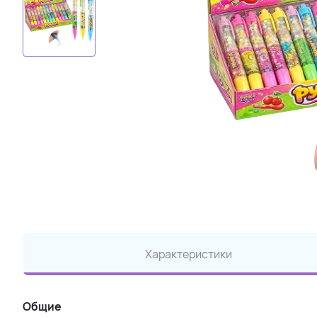
Характеристики
Общие