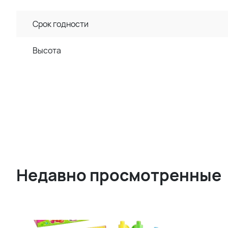
Срок годности
Высота
Недавно просмотренные