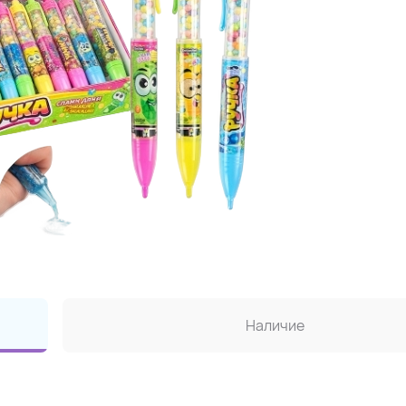
Наличие