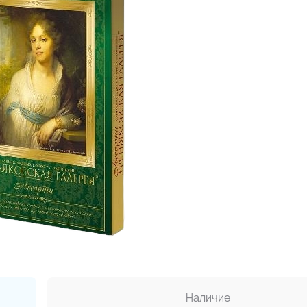
Наличие