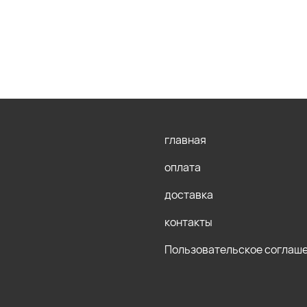
главная
оплата
доставка
контакты
Пользовательское соглаш