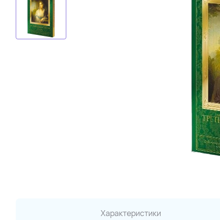
Характеристики