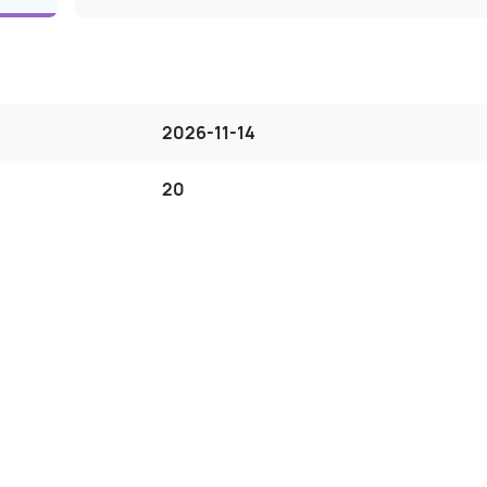
2026-11-14
20