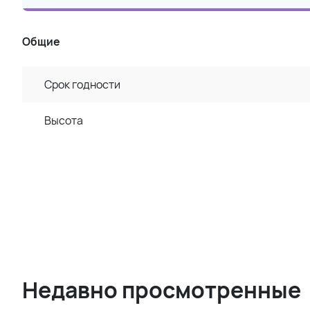
Общие
Срок годности
Высота
Недавно просмотренные