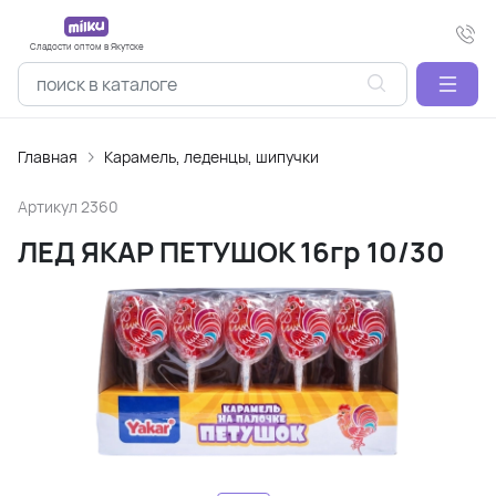
Сладости оптом в Якутске
Главная
Карамель, леденцы, шипучки
Артикул
2360
ЛЕД ЯКАР ПЕТУШОК 16гр 10/30