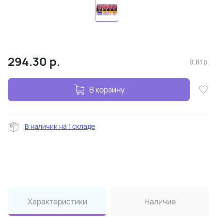
294.30
р.
9.81
р.
В корзину
В наличии на 1 складе
Характеристики
Наличие