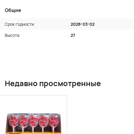
Общие
Срок годности
2028-03-02
Высота
27
Недавно просмотренные