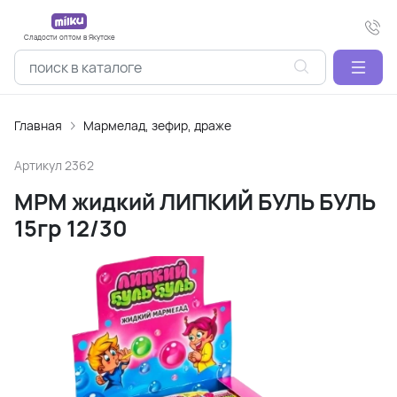
Сладости оптом в Якутске
Главная
Мармелад, зефир, драже
Артикул
2362
МРМ жидкий ЛИПКИЙ БУЛЬ БУЛЬ
15гр 12/30