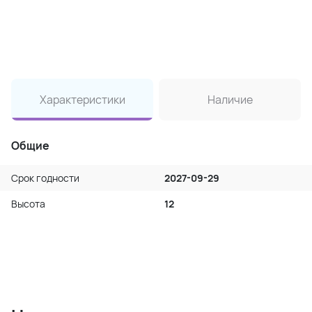
Характеристики
Наличие
Общие
Срок годности
2027-09-29
Высота
12