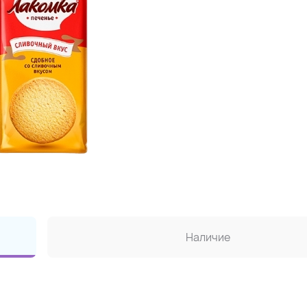
Наличие