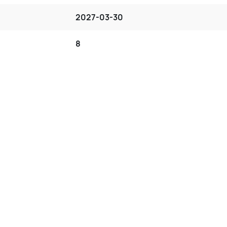
2027-03-30
8