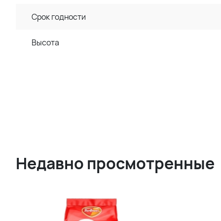
Срок годности
Высота
Недавно просмотренные