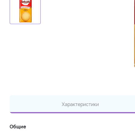
Характеристики
Общие