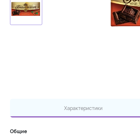
Характеристики
Общие