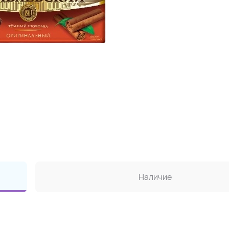
Наличие