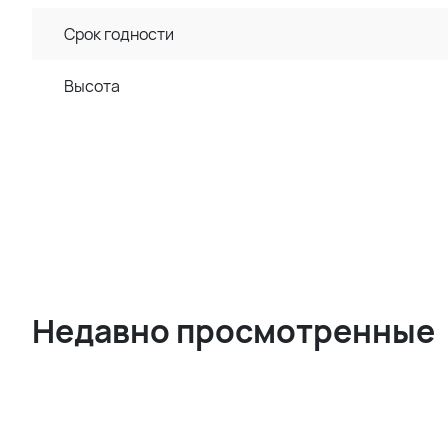
Срок годности
Высота
Недавно просмотренные