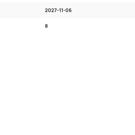
2027-11-06
8