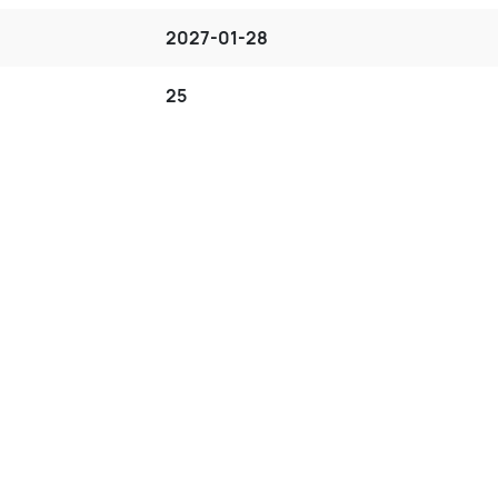
2027-01-28
25