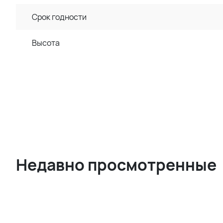
Срок годности
Высота
Недавно просмотренные