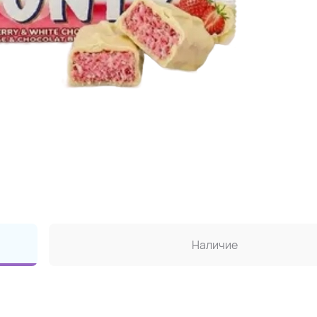
Наличие