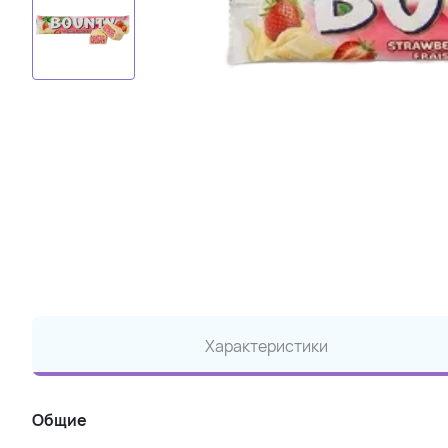
Характеристики
Общие