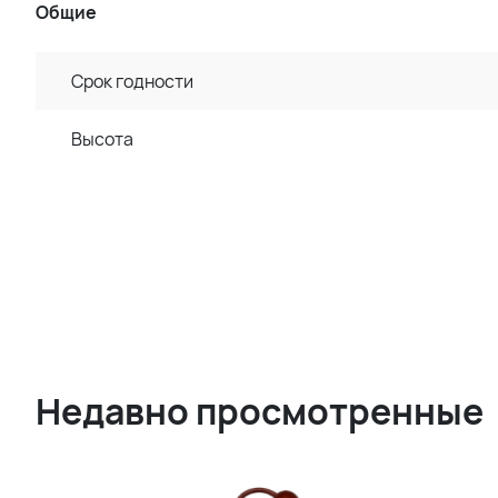
Общие
Срок годности
Высота
Недавно просмотренные