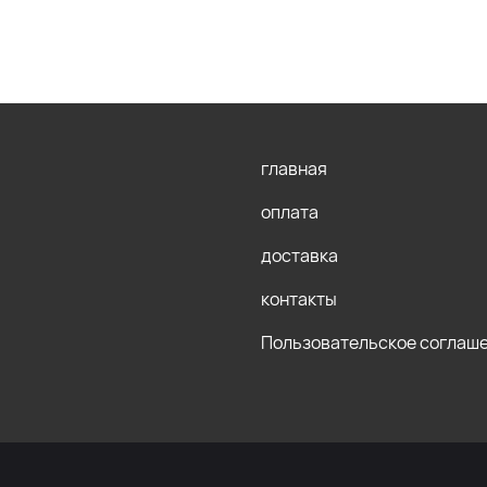
главная
оплата
доставка
контакты
Пользовательское соглаш