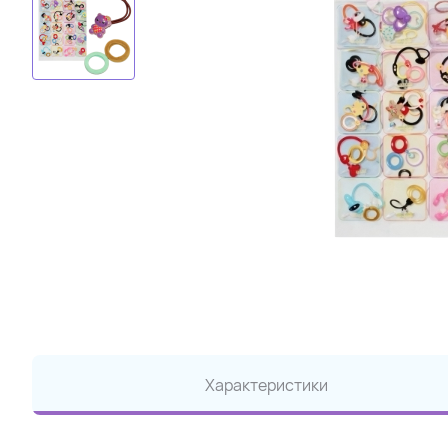
Характеристики