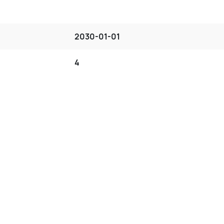
2030-01-01
4