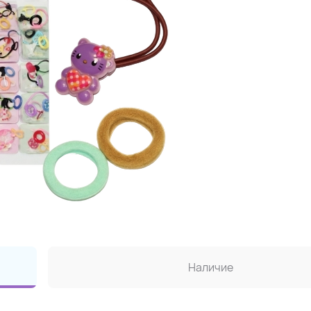
Наличие