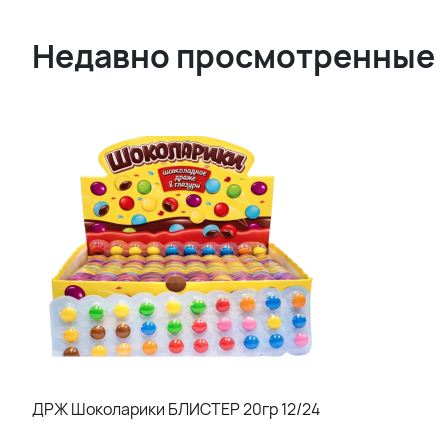
Недавно просмотренные
ДРЖ Шоколарики БЛИСТЕР 20гр 12/24