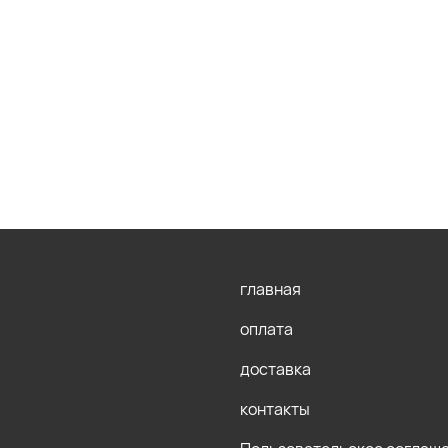
главная
оплата
доставка
контакты