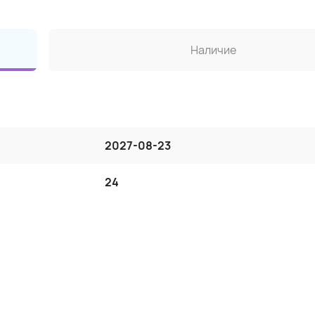
Наличие
2027-08-23
24