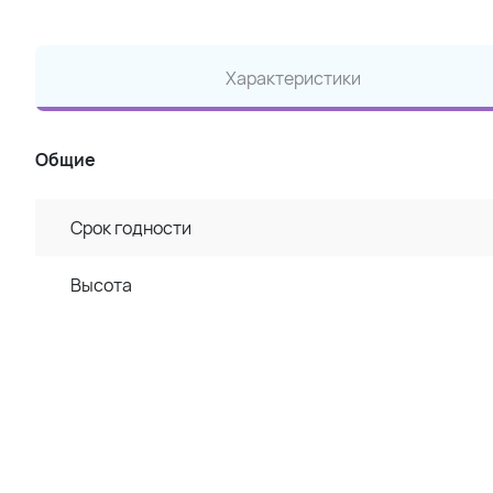
Характеристики
Общие
Срок годности
Высота