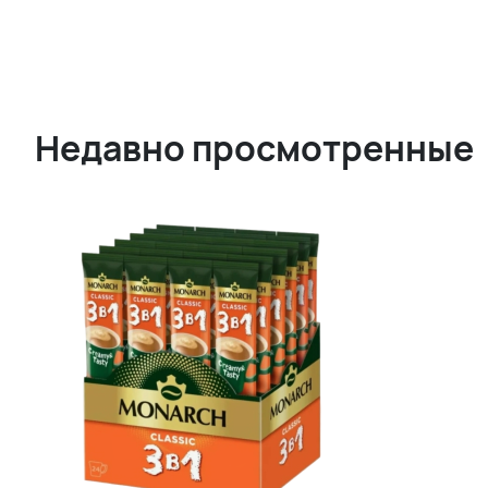
Недавно просмотренные