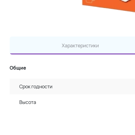
Характеристики
Общие
Срок годности
Высота