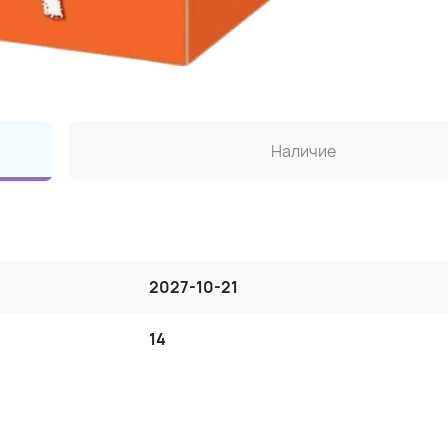
Наличие
2027-10-21
14