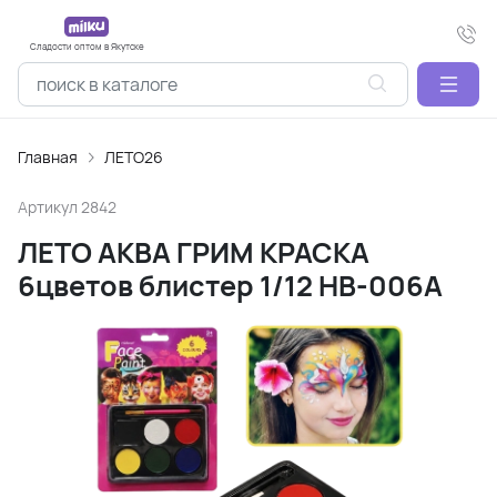
Сладости оптом в Якутске
Главная
ЛЕТО26
Артикул
2842
ЛЕТО АКВА ГРИМ КРАСКА
6цветов блистер 1/12 НВ-006А