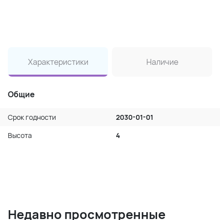
Характеристики
Наличие
Общие
Срок годности
2030-01-01
Высота
4
Недавно просмотренные