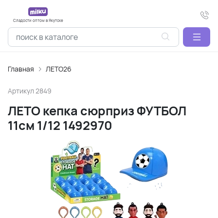
Сладости оптом в Якутске
Главная
ЛЕТО26
Артикул
2849
ЛЕТО кепка сюрприз ФУТБОЛ
11см 1/12 1492970