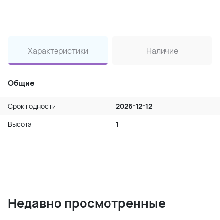
Характеристики
Наличие
Общие
Срок годности
2026-12-12
Высота
1
Недавно просмотренные