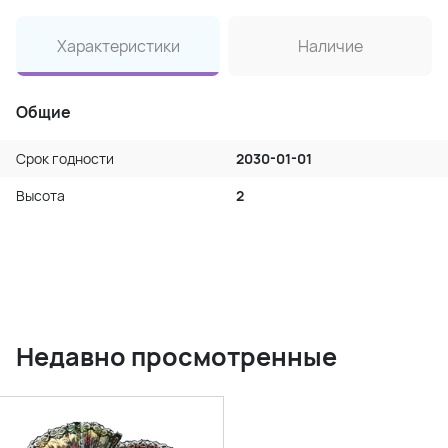
Характеристики
Наличие
Общие
Срок годности
2030-01-01
Высота
2
Недавно просмотренные