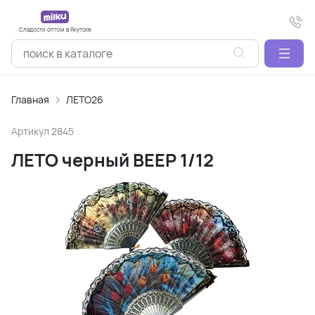
Сладости оптом в Якутске
Главная
ЛЕТО26
Артикул
2845
ЛЕТО черный ВЕЕР 1/12