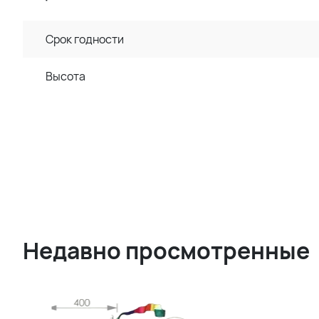
Срок годности
Высота
Недавно просмотренные