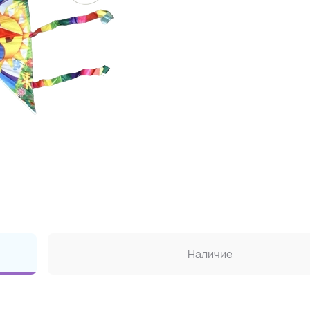
Наличие