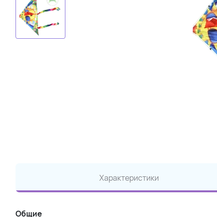
Характеристики
Общие