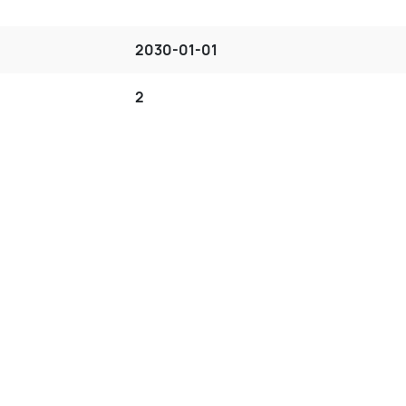
2030-01-01
2