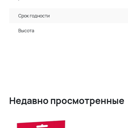
Срок годности
Высота
Недавно просмотренные