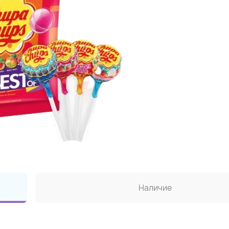
Наличие