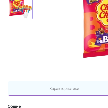
Характеристики
Общие