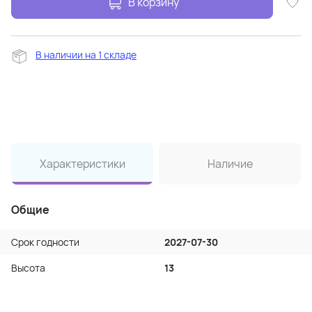
В корзину
В наличии на 1 складе
Характеристики
Наличие
Общие
Срок годности
2027-07-30
Высота
13