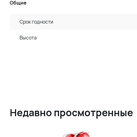
Общие
Срок годности
Высота
Недавно просмотренные