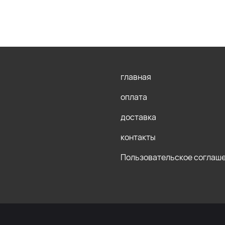
главная
оплата
доставка
контакты
Пользовательское соглаш