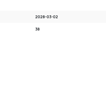
2028-03-02
38