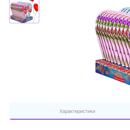
Характеристики