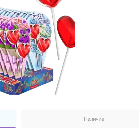
Наличие