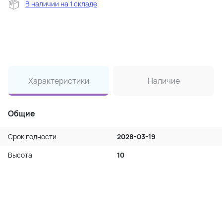
В наличии на 1 складе
Характеристики
Наличие
Общие
Срок годности
2028-03-19
Высота
10