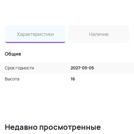
Характеристики
Наличие
Общие
Срок годности
2027-05-05
Высота
16
Недавно просмотренные