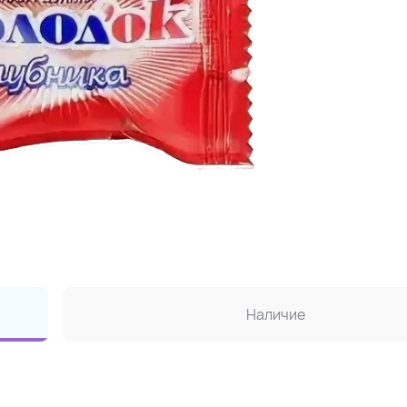
Наличие