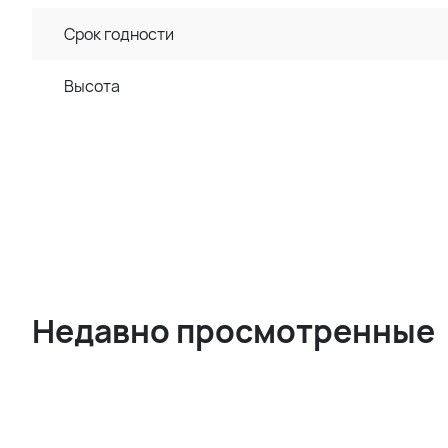
Срок годности
Высота
Недавно просмотренные