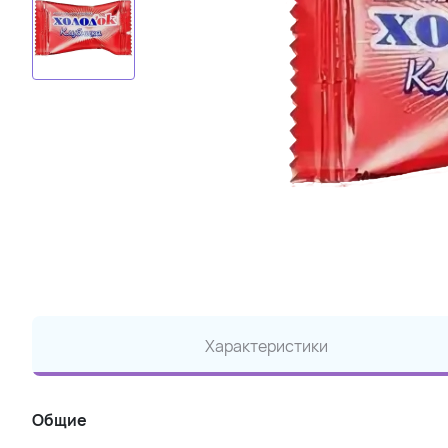
Характеристики
Общие