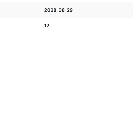
2028-08-29
12