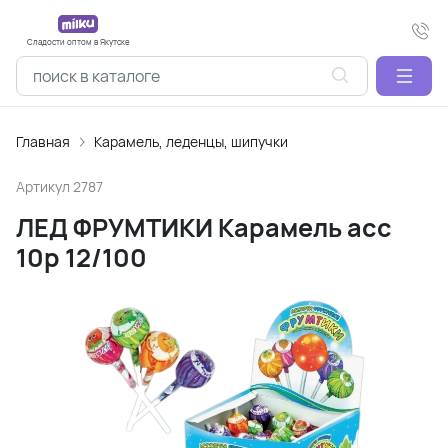
Сладости оптом в Якутске
Главная
Карамель, леденцы, шипучки
Артикул
2787
ЛЕД ФРУМТИКИ Карамель асс
10р 12/100