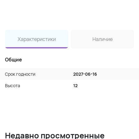
Характеристики
Наличие
Общие
Срок годности
2027-06-16
Высота
12
Недавно просмотренные