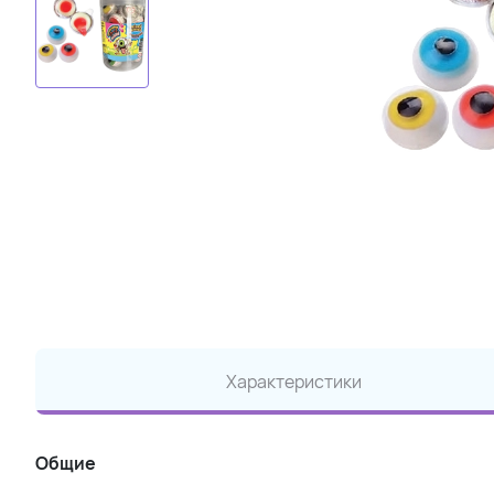
Характеристики
Общие