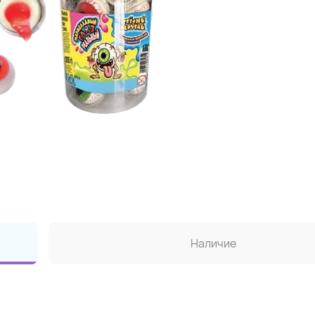
Наличие