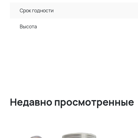
Срок годности
Высота
Недавно просмотренные