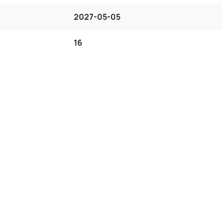
2027-05-05
16