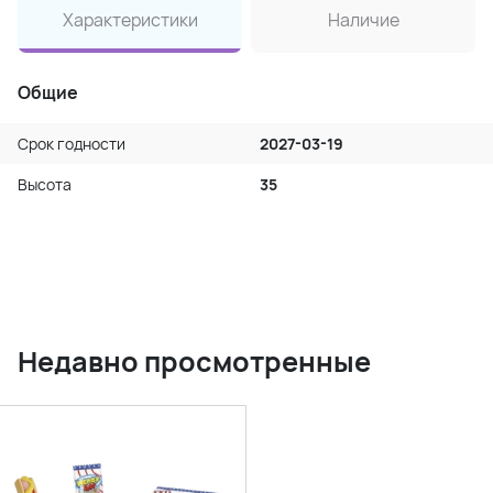
Характеристики
Наличие
Общие
Срок годности
2027-03-19
Высота
35
Недавно просмотренные