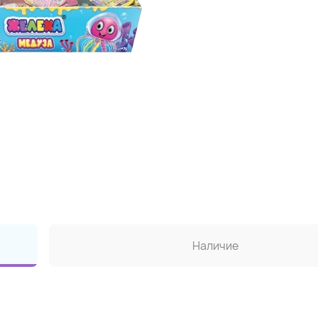
Наличие