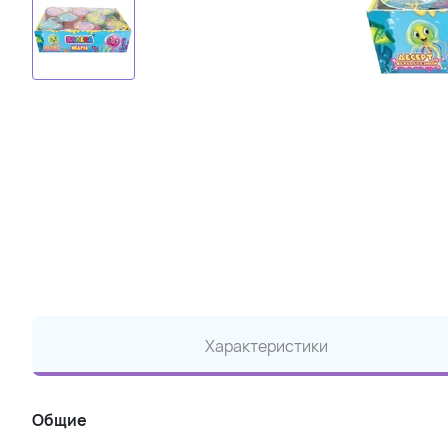
Характеристики
Общие