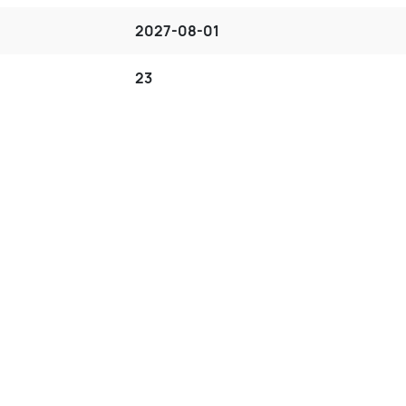
2027-08-01
23