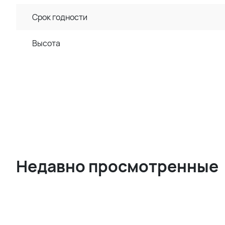
Срок годности
Высота
Недавно просмотренные