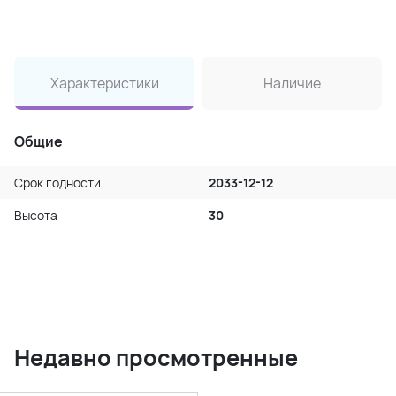
Характеристики
Наличие
Общие
Срок годности
2033-12-12
Высота
30
Недавно просмотренные